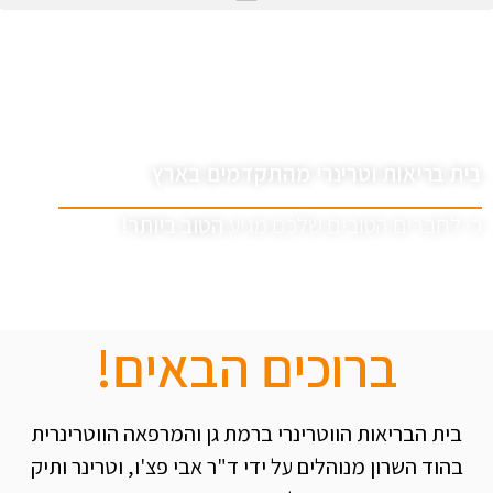
ד"ר אבי פצ'ו
בית בריאות וטרינרי מהתקדמים בארץ
כי לחברים הטובים שלכם מגיע
הטוב ביותר!
ברוכים הבאים!
בית הבריאות הווטרינרי ברמת גן והמרפאה הווטרינרית
בהוד השרון מנוהלים על ידי ד"ר אבי פצ'ו, וטרינר ותיק