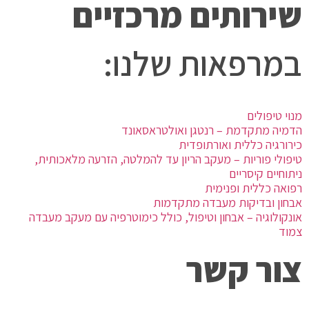
שירותים מרכזיים
במרפאות שלנו:
מנוי טיפולים
הדמיה מתקדמת – רנטגן ואולטראסאונד
כירורגיה כללית ואורתופדית
טיפולי פוריות – מעקב הריון עד להמלטה, הזרעה מלאכותית,
ניתוחיים קיסריים
רפואה כללית ופנימית
אבחון ובדיקות מעבדה מתקדמות
אונקולוגיה – אבחון וטיפול, כולל כימוטרפיה עם מעקב מעבדה
צמוד
צור קשר