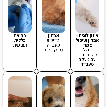
אונקולוגיה -
אבחון
רפואה
אבחון וטיפול
ובדיקות
כללית
צמוד
מעבדה
ופנימית
כולל
מתקדמות
כימותרפיה
עם מעקב
מעבדה