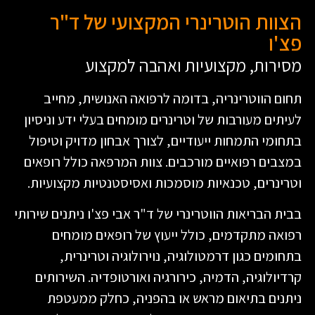
הצוות הוטרינרי המקצועי של ד"ר
פצ'ו
מסירות, מקצועיות ואהבה למקצוע
תחום הווטרינריה, בדומה לרפואה האנושית, מחייב
לעיתים מעורבות של וטרינרים מומחים בעלי ידע וניסיון
בתחומי התמחות ייעודיים, לצורך אבחון מדויק וטיפול
במצבים רפואיים מורכבים. צוות המרפאה כולל רופאים
וטרינרים, טכנאיות מוסמכות ואסיסטנטיות מקצועיות.
בבית הבריאות הווטרינרי של ד"ר אבי פצ'ו ניתנים שירותי
רפואה מתקדמים, כולל ייעוץ של רופאים מומחים
בתחומים כגון דרמטולוגיה, נוירולוגיה וטרינרית,
קרדיולוגיה, הדמיה, כירורגיה ואורטופדיה. השירותים
ניתנים בתיאום מראש או בהפניה, כחלק ממעטפת