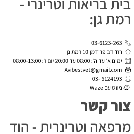
בית בריאות וטרינרי -
רמת גן:
03-6123-263
רח' דב פרידמן 10 רמת גן
ימים א' עד ה': 08:00 עד 20:00 יום ו': 08:00-13:00
Avibestvet@gmail.com
6124193 -03
ניווט עם Waze
צור קשר
מרפאה וטרינרית - הוד