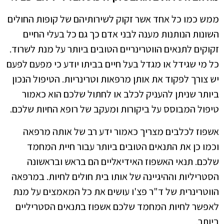
ממש כמו כל אחד אשר זקוק לשירותיהם של קופות החולים
השונות הנותנות מענה לבני אדם כך גם כל בעלי החיים
זקוקים לתנאים הווטרינריים הטובים ביותר על מנת לשרוד.
כל מי שגידל או מגדל בעל חיים בביתו יודע כי מפעם לפעם
יש צורך לפקוד את אותן מרפאות וטרינריות. הטיפול הנכון
ביותר שניתן להעניק לכלב או לחתול שלכם הוא כאמור
טיפול המבוסס על ביקורות ומעקב של רופא החיות שלכם.
אשפוז לכלבים מצריך כאמור ידע רב של אותה מרפאה
וכמו כן את התנאים הטובים ביותר עבור חיית המחמד
שלכם. תנאי האשפוז האידיאליים הם בראש ובראשונה
הסטריליות וההיגיינה של אותו בית חולים לחיות. במרפאה
הווטרינרית של ד"ר פצ'ו עושים את כל המאמצים על מנת
לאפשר לחיות המחמד שלכם אשפוז בתנאים הסטריליים
ביותר.