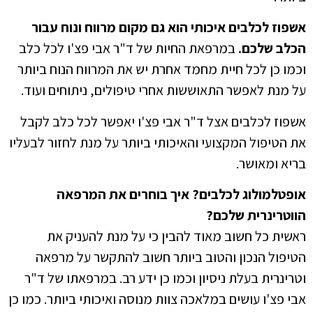
אשפוז לכלבים איכותי הוא גם מקום מרווח ונוח עבור
הכלב שלכם.
במרפאת החיות של ד"ר אבי פצ'ו לכל כלב
וכמו כן לכל חיית מחמד אחרת יש את המרווח הנוח ביותר
על מנת לאפשר התאוששות אחרי טיפולים, ניתוחים ועוד.
אשפוז לכלבים אצל ד"ר אבי פצ'ו יאפשר לכל כלב לקבל
את הטיפול המקצועי והאיכותי ביותר על מנת לחזור לבעליו
בריא ומאושר.
אופטלמולוג לכלבים? איך בוחרים את המרפאה
הווטרינרית שלכם?
ראשית כל חשוב מאוד להבין כי על מנת להעניק את
הטיפול הנכון והטוב ביותר חשוב להתקשר על מרפאה
וטרינרית בעלת ניסיון וכמו כן ידע רב. במרפאתו של ד"ר
אבי פצ'ו עושים במלאכה צוות מנוסה ואיכותי ביותר. כמו כן