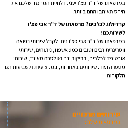
במרפאתו של ד"ר פצ'ו יעניקו לחיית המחמד שלכם את
היחס האוהב והחם ביותר.
קרדיולוג לכלבים? מרפאתו של ד"ר אבי פצ'ו
לשירותכם!
במרפאתו של ד"ר אבי פצ'ו ניתן לקבל שירותי רפואה
ווטרינרית רבים וטובים כמו: אשפוז, ניתוחים, שירותי
אורטופד לכלבים, בדיקות דם ואולטרה סאונד, שירותי
מספרה ועוד. שירותים באחריות, במקצועיות ולשביעות רצון
הלקוחות.
שירותים מרכזיים
במרפאות שלנו: