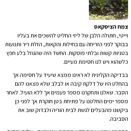
צמח הציסקאס
וייטי, חתולה הלבן של ליזי החליט להשכים את בעליו
בבוקר לפני הזריחה עם בחילות והקאות, הזלת ריר ותנועות
בטניות קשות ובלתי פוסקות. החשד היה שהגוזל בלע חפץ
כלשהוא ויש לנו חסימת מעיים.
בבדיקה הקלינית לא ראינו ממצא שיעיד על חסימה אך
בהחלט היו של דלקת קיבה או לבלב שלא מצאנו להם
הסבר. שאלנו ותחקרנו מספר פעמים אך ללא הועיל. לאחר
מספר ימים החלטנו על פתיחת בטן חוקרת אך לפני כן
ביקשנו מהבעלים לגשת לבית הוריה ולבדוק שוב את
הסביבה.