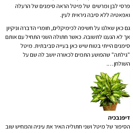
פרסי לבן ומרשים של מיטל הראה סימנים של הרעלה
ואפאטיה ללא סיבה ניראית לעין.
גם כאן שאלנו על חשיפה לכימיקלים, חומרי הדברה וניקיון
אך לא הגענו לתשובה. כאשר חתולה השני התחיל עם אותם
סימנים הייתי בטוח שיש כאן בעייה סביבתית. מיטל
"גילתה" שהפושע התמים לכאורה יושב לה שם על
השולחן….
דיפנבכיה
הסיפור של מיטל ושני חתוליה האיר את עיניה והמחיש שוב