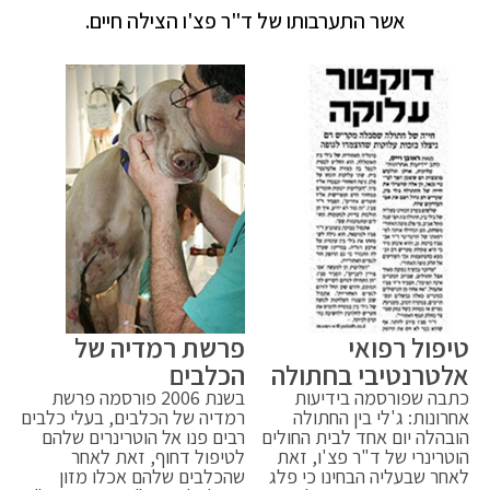
אשר התערבותו של ד"ר פצ'ו הצילה חיים.
טיפול רפואי
פרשת רמדיה של
אלטרנטיבי בחתולה
הכלבים
כתבה שפורסמה בידיעות
בשנת 2006 פורסמה פרשת
אחרונות: ג'לי בין החתולה
רמדיה של הכלבים, בעלי כלבים
הובהלה יום אחד לבית החולים
רבים פנו אל הוטרינרים שלהם
הוטרינרי של ד"ר פצ'ו, זאת
לטיפול דחוף, זאת לאחר
לאחר שבעליה הבחינו כי פלג
שהכלבים שלהם אכלו מזון